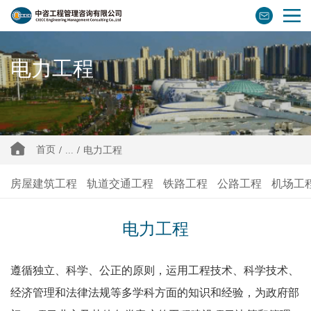
电力工程
首页
/
...
/
电力工程
房屋建筑工程
轨道交通工程
铁路工程
公路工程
机场工
电力工程
遵循独立、科学、公正的原则，运用工程技术、科学技术、
经济管理和法律法规等多学科方面的知识和经验，为政府部