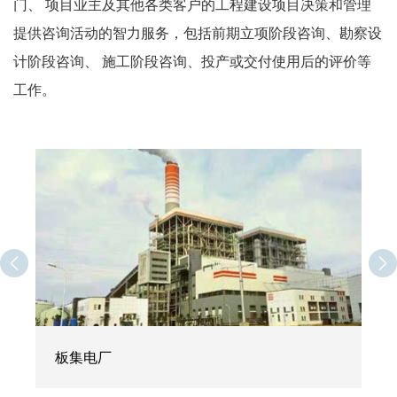
门、 项目业主及其他各类客户的工程建设项目决策和管理
提供咨询活动的智力服务，包括前期立项阶段咨询、勘察设
计阶段咨询、 施工阶段咨询、投产或交付使用后的评价等
工作。
板集电厂