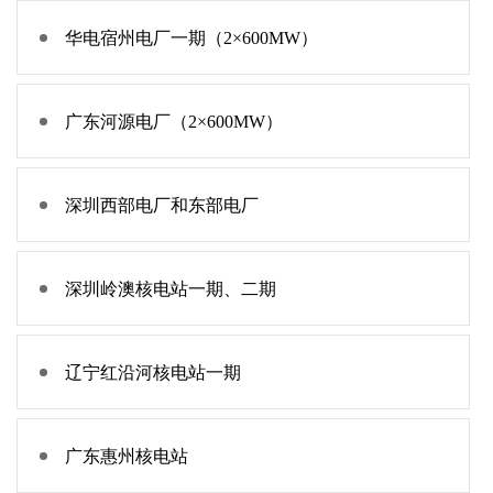
华电宿州电厂一期（2×600MW）
广东河源电厂（2×600MW）
深圳西部电厂和东部电厂
深圳岭澳核电站一期、二期
辽宁红沿河核电站一期
广东惠州核电站