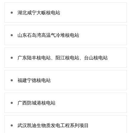
湖北咸宁大畈核电站
山东石岛湾高温气冷堆核电站
广东陆丰核电站、阳江核电站、台山核电站
福建宁德核电站
广西防城港核电站
武汉凯迪生物质发电工程系列项目