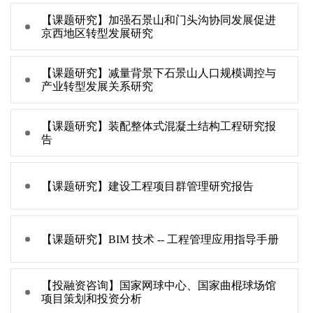
【课题研究】加强石景山和门头沟协同发展促进
京西地区转型发展研究
【课题研究】减量背景下石景山人口规模调控与
产业转型发展关系研究
【课题研究】装配整体式混凝土结构工程研究报
告
【课题研究】建设工程项目群管理研究报告
【课题研究】BIM 技术 -- 工程管理应用指导手册
【投融资咨询】国家网球中心、国家曲棍球场馆
项目策划和投资分析