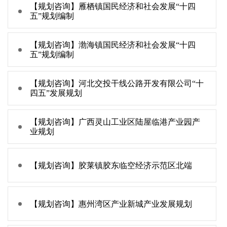
【规划咨询】雁栖镇国民经济和社会发展“十四
五”规划编制
【规划咨询】渤海镇国民经济和社会发展“十四
五”规划编制
【规划咨询】河北交投干线公路开发有限公司“十
四五”发展规划
【规划咨询】广西灵山工业区陆屋临港产业园产
业规划
【规划咨询】胶莱镇胶东临空经济示范区北端
【规划咨询】惠州湾区产业新城产业发展规划