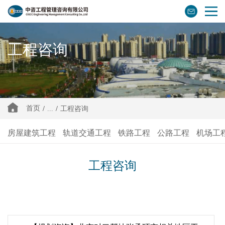
工程咨询
首页
/
...
/
工程咨询
房屋建筑工程
轨道交通工程
铁路工程
公路工程
机场工
工程咨询