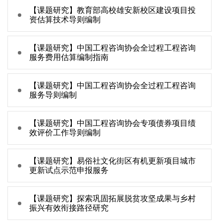
【课题研究】教育部高校雄安新校区建设项目投
资估算技术导则编制
【课题研究】中国工程咨询协会全过程工程咨询
服务费用估算编制指南
【课题研究】中国工程咨询协会全过程工程咨询
服务导则编制
【课题研究】中国工程咨询协会专项债券项目绩
效评价工作导则编制
【课题研究】易俗社文化街区有机更新项目城市
更新试点示范申报服务
【课题研究】探索巩固拓展脱贫攻坚成果与乡村
振兴有效衔接路径研究