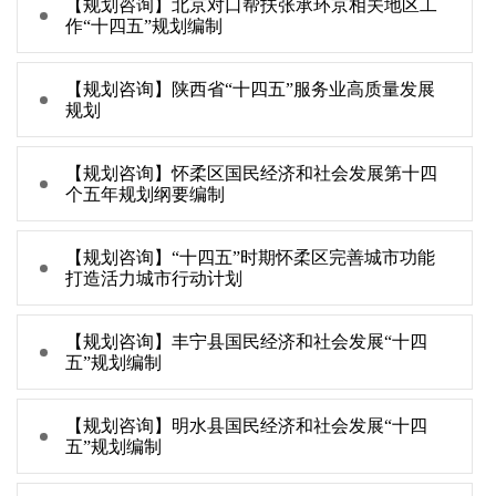
【规划咨询】北京对口帮扶张承环京相关地区工
作“十四五”规划编制
【规划咨询】陕西省“十四五”服务业高质量发展
规划
【规划咨询】怀柔区国民经济和社会发展第十四
个五年规划纲要编制
【规划咨询】“十四五”时期怀柔区完善城市功能
打造活力城市行动计划
【规划咨询】丰宁县国民经济和社会发展“十四
五”规划编制
【规划咨询】明水县国民经济和社会发展“十四
五”规划编制