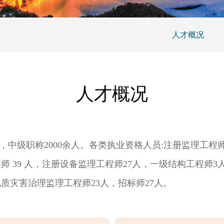
人才概况
人才概况
人，中级职称2000余人。各类执业资格人员:注册监理工程
程师 39 人，注册设备监理工程师27人，一级结构工程师
地质灾害治理监理工程师23人，招标师27人。