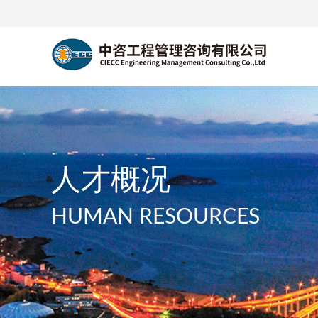
人才概况
HUMAN RESOURCES