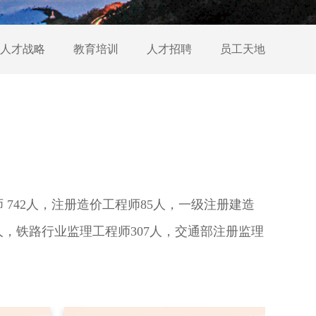
人才战略
教育培训
人才招聘
员工天地
师 742人，注册造价工程师85人，一级注册建造
3人，铁路行业监理工程师307人，交通部注册监理