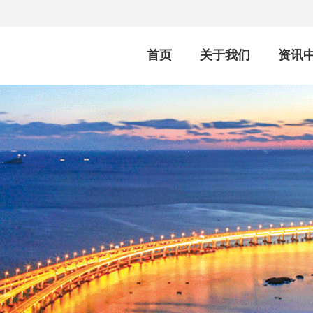
首页
关于我们
资讯