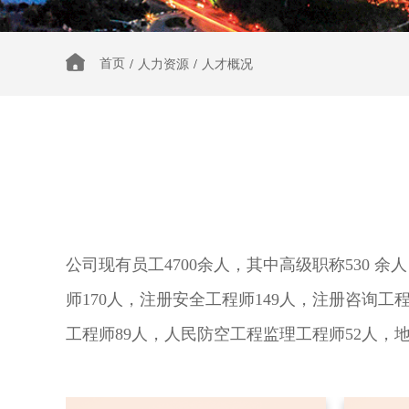
首页
/
人力资源
/
人才概况
公司现有员工4700余人，其中高级职称530 余
师170人，注册安全工程师149人，注册咨询工
工程师89人，人民防空工程监理工程师52人，