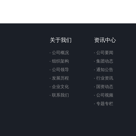
关于我们
资讯中心
公司概况
公司要闻
组织架构
集团动态
公司领导
通知公告
发展历程
行业资讯
企业文化
国资动态
联系我们
公司视频
专题专栏