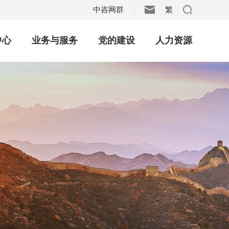
中咨网群
繁
|
中心
业务与服务
党的建设
人力资源