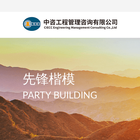
先锋楷模
PARTY BUILDING