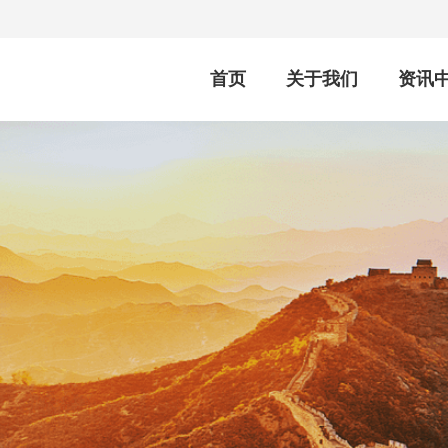
首页
关于我们
资讯