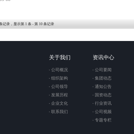
条记录，显示第
1
条 - 第
10
条记录
关于我们
资讯中心
公司概况
公司要闻
组织架构
集团动态
公司领导
通知公告
发展历程
国资动态
企业文化
行业资讯
联系我们
公司视频
专题专栏