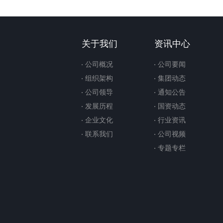
关于我们
资讯中心
公司概况
公司要闻
组织架构
集团动态
公司领导
通知公告
发展历程
国资动态
企业文化
行业资讯
联系我们
公司视频
专题专栏