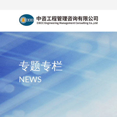
专题专栏
NEWS