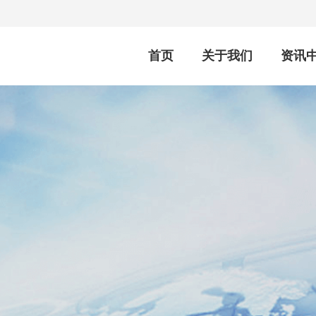
首页
关于我们
资讯