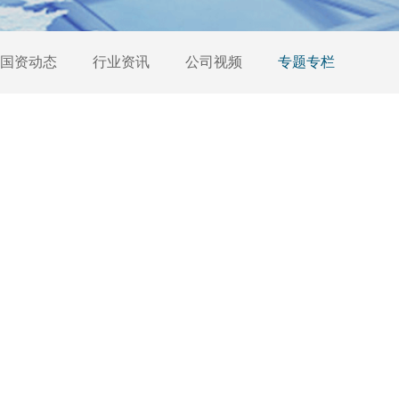
国资动态
行业资讯
公司视频
专题专栏