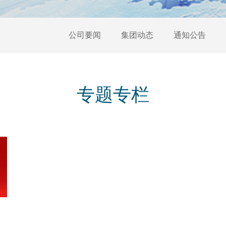
公司要闻
集团动态
通知公告
专题专栏