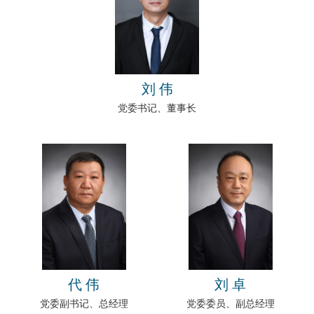
刘 伟
党委书记、董事长
代 伟
刘 卓
党委副书记、总经理
党委委员、副总经理