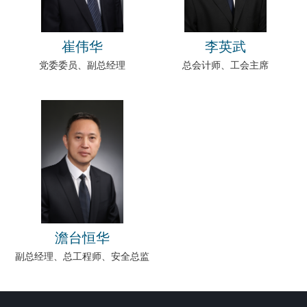
崔伟华
李英武
党委委员、副总经理
总会计师、工会主席
澹台恒华
副总经理、总工程师、安全总监