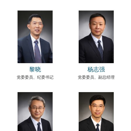
黎晓
杨志强
党委委员、纪委书记
党委委员、副总经理