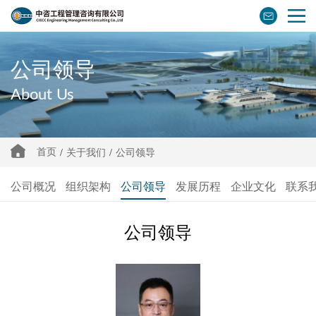
公司领导
About Us
首页
/
关于我们
/
公司领导
公司概况
组织架构
公司领导
发展历程
企业文化
联系
公司领导