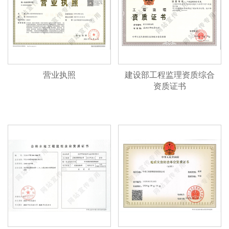
营业执照
建设部工程监理资质综合
资质证书