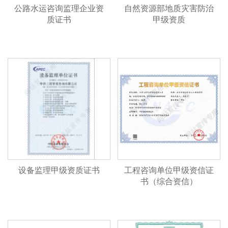
公路水运咨询监理企业资
自然资源部地质灾害防治
质证书
甲级资质
设备监理甲级资质证书
工程咨询单位甲级资信证
书（综合资信）