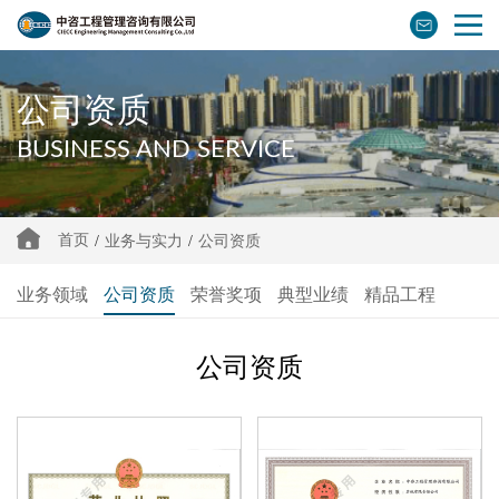
公司资质
BUSINESS AND SERVICE
首页
/
业务与实力
/
公司资质
业务领域
公司资质
荣誉奖项
典型业绩
精品工程
公司资质