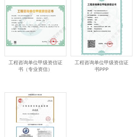
工程咨询单位甲级资信证
工程咨询单位甲级资信证
书（专业资信）
书PPP