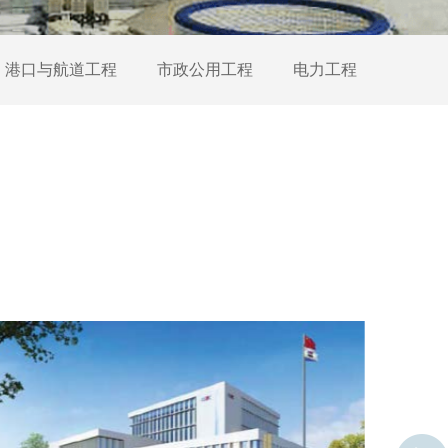
港口与航道工程
市政公用工程
电力工程
石化工