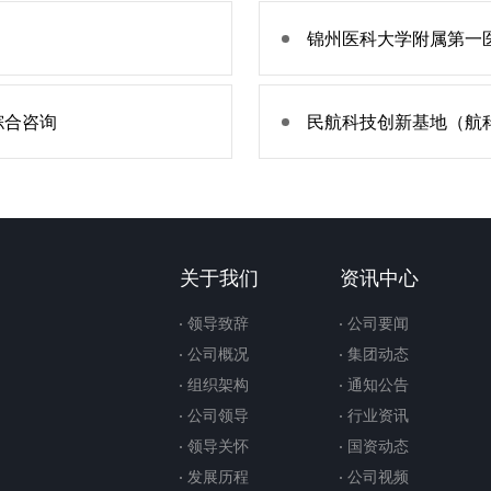
锦州医科大学附属第一
综合咨询
民航科技创新基地（航
关于我们
资讯中心
领导致辞
公司要闻
公司概况
集团动态
组织架构
通知公告
公司领导
行业资讯
领导关怀
国资动态
发展历程
公司视频