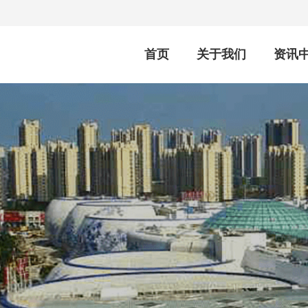
首页
关于我们
资讯