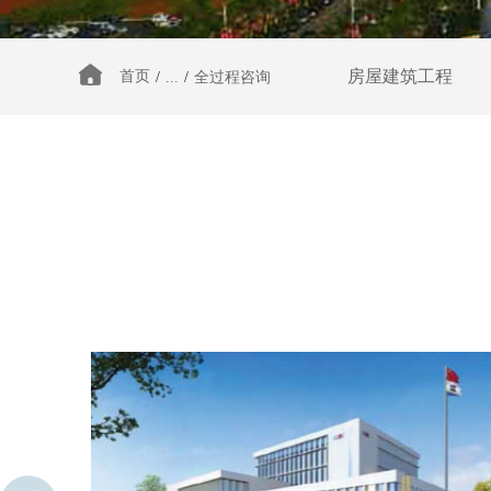
房屋建筑工程
首页
/
...
/
全过程咨询