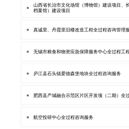
山西省长治市文化场馆（博物馆）建设项目、
档案馆）建设项目
真诚里、丹霞里旧楼改造工程全过程咨询管理
无锡市粮食和物资应急保障服务中心全过程工
庐江县石头镇爱德森堡地块全过程咨询服务
肥西县产城融合示范区片区开发项（二期）全
航空投研中心全过程咨询服务