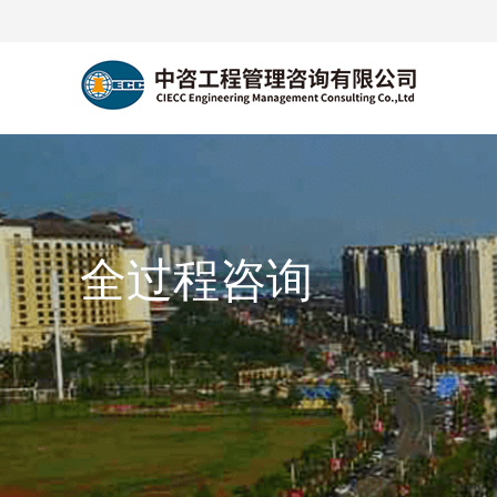
全过程咨询