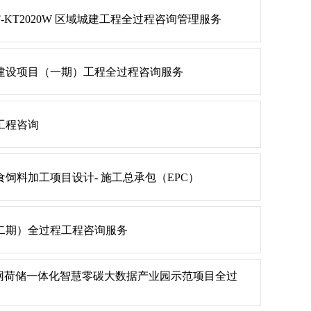
、SF-KT2020W 区域城建工程全过程咨询管理服务
建设项目（一期）工程全过程咨询服务
工程咨询
饲料加工项目设计- 施工总承包（EPC）
二期）全过程工程咨询服务
源网荷储一体化智慧零碳大数据产业园示范项目全过