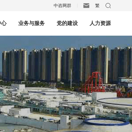
中咨网群
繁
|
中心
业务与服务
党的建设
人力资源