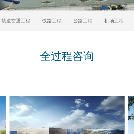
轨道交通工程
铁路工程
公路工程
机场工程
全过程咨询