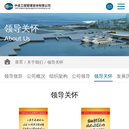
领导关怀
About Us
首页
/
关于我们
/
领导关怀
领导致辞
公司概况
组织架构
公司领导
领导关怀
发展
领导关怀