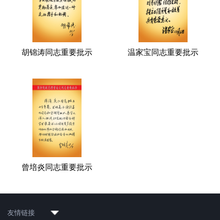
胡锦涛同志重要批示
温家宝同志重要批示
曾培炎同志重要批示
友情链接