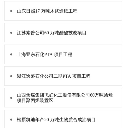
山东日照17 万吨木浆造纸工程
江苏索普公司60 万吨醋酸技改项目
上海亚东石化PTA 项目工程
浙江逸盛石化公司二期PTA 项目工程
山西焦煤集团飞虹化工股份有限公司60万吨烯烃
项目聚丙烯装置区
松原凯迪年产20 万吨生物质合成油项目