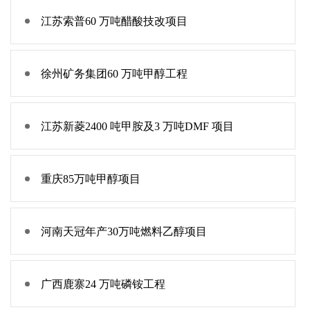
江苏索普60 万吨醋酸技改项目
徐州矿务集团60 万吨甲醇工程
江苏新菱2400 吨甲胺及3 万吨DMF 项目
重庆85万吨甲醇项目
河南天冠年产30万吨燃料乙醇项目
广西鹿寨24 万吨磷铵工程