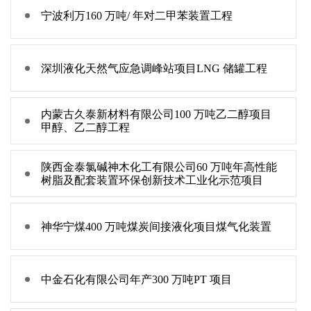
宁波利万160 万吨/ 年对二甲苯装置工程
深圳液化天然气应急调峰站项目LNG 储罐工程
内蒙古久泰新材料有限公司100 万吨乙二醇项目
甲醇、乙二醇工程
陕西金泰氯碱神木化工有限公司60 万吨年高性能
树脂及配套装置环保创新技术工业化示范项目
神华宁煤400 万吨煤炭间接液化项目煤气化装置
中金石化有限公司年产300 万吨PT 项目