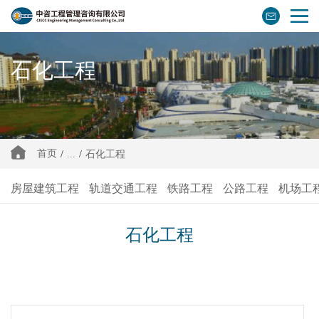
石化工程
首页
/
...
/
石化工程
房屋建筑工程
轨道交通工程
铁路工程
公路工程
机场工
石化工程