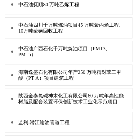
中石油抚顺80 万吨乙烯工程
中石油四川千万吨炼油项目45 万吨聚丙烯工程、
10万吨硫磺回收工程
中石油广西石化千万吨炼油项目（PMT3、
PMT5）
海南逸盛石化有限公司年产250 万吨精对苯二甲
酸（PT A）项目建筑工程
陕西金泰氯碱神木化工有限公司60 万吨年高性能
树脂及配套装置环保创新技术工业化示范项目
监利-潜江输油管道工程