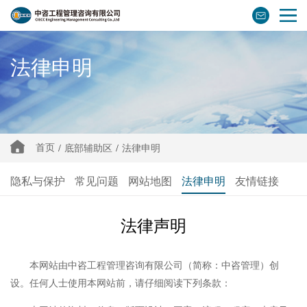
法律申明
首页
/
底部辅助区
/
法律申明
隐私与保护
常见问题
网站地图
法律申明
友情链接
法律声明
本网站由中咨工程管理咨询有限公司（简称：中咨管理）创
设。任何人士使用本网站前，请仔细阅读下列条款：