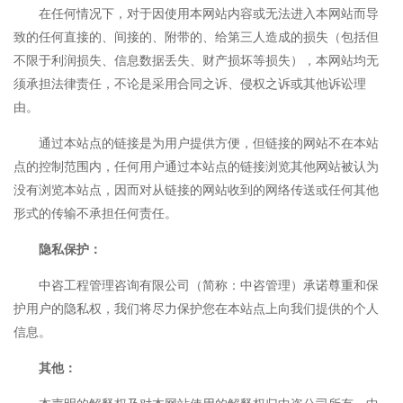
在任何情况下，对于因使用本网站内容或无法进入本网站而导
致的任何直接的、间接的、附带的、给第三人造成的损失（包括但
不限于利润损失、信息数据丢失、财产损坏等损失），本网站均无
须承担法律责任，不论是采用合同之诉、侵权之诉或其他诉讼理
由。
通过本站点的链接是为用户提供方便，但链接的网站不在本站
点的控制范围内，任何用户通过本站点的链接浏览其他网站被认为
没有浏览本站点，因而对从链接的网站收到的网络传送或任何其他
形式的传输不承担任何责任。
隐私保护：
中咨工程管理咨询有限公司
（简称：中咨管理）承诺尊重和保
护用户的隐私权，我们将尽力保护您在本站点上向我们提供的个人
信息。
其他：