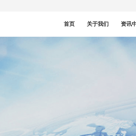
首页
关于我们
资讯