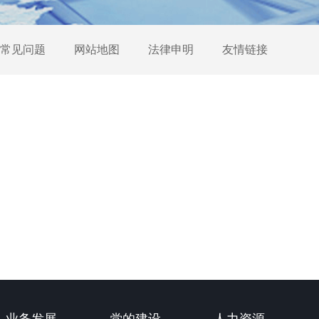
常见问题
网站地图
法律申明
友情链接