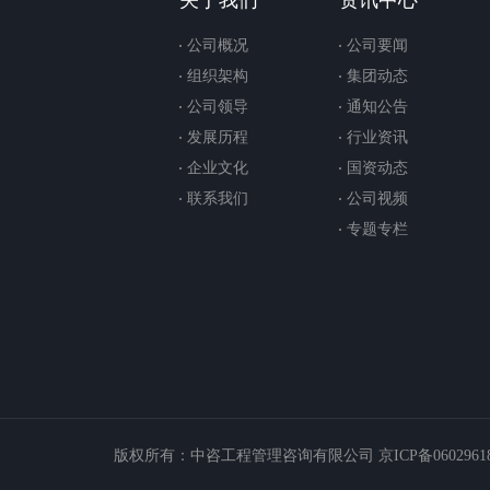
关于我们
资讯中心
公司概况
公司要闻
组织架构
集团动态
公司领导
通知公告
发展历程
行业资讯
企业文化
国资动态
联系我们
公司视频
专题专栏
版权所有：中咨工程管理咨询有限公司 京ICP备06029618