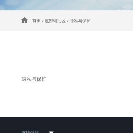
首页
/
底部辅助区
/
隐私与保护
隐私与保护
友情链接