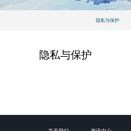
隐私与保护
隐私与保护