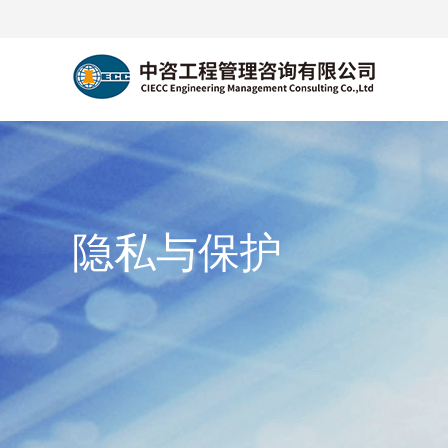
隐私与保护