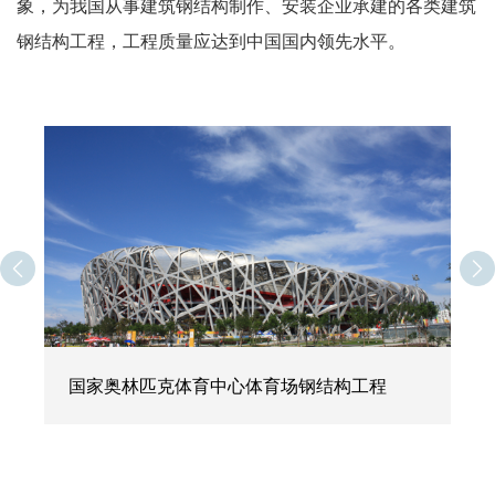
象，为我国从事建筑钢结构制作、安装企业承建的各类建筑
钢结构工程，工程质量应达到中国国内领先水平。
国家奥林匹克体育中心体育场钢结构工程