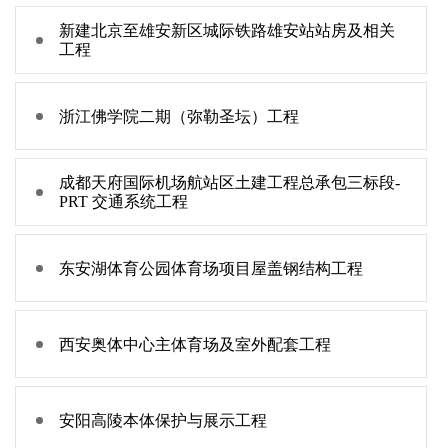
新建北京至雄安新区城际铁路雄安站站房及相关
工程
浙江佛学院二期（弥勒圣坛）工程
成都天府国际机场航站区土建工程总承包三标段-
PRT 交通系统工程
东安湖体育公园体育场项目屋盖钢结构工程
西安奥体中心主体育场及室外配套工程
安阳高陵本体保护与展示工程