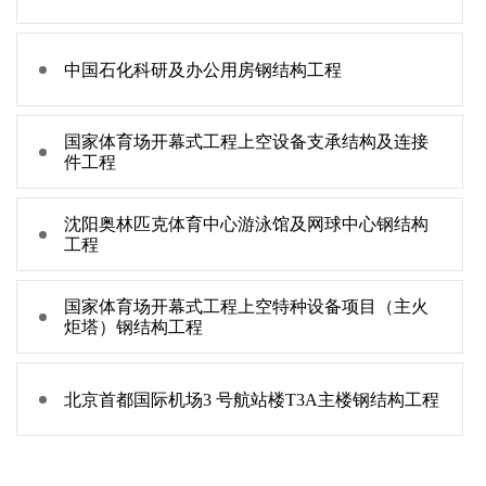
中国石化科研及办公用房钢结构工程
国家体育场开幕式工程上空设备支承结构及连接
件工程
沈阳奥林匹克体育中心游泳馆及网球中心钢结构
工程
国家体育场开幕式工程上空特种设备项目（主火
炬塔）钢结构工程
北京首都国际机场3 号航站楼T3A主楼钢结构工程