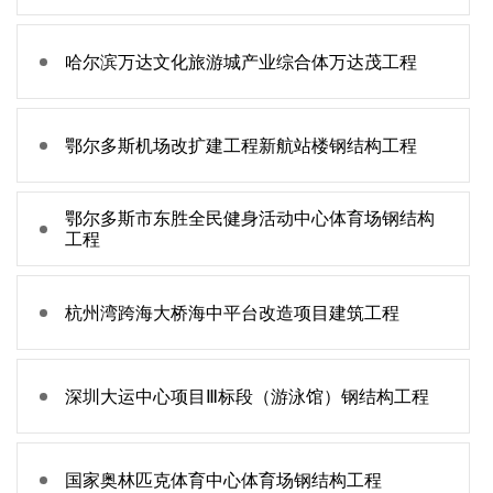
哈尔滨万达文化旅游城产业综合体万达茂工程
鄂尔多斯机场改扩建工程新航站楼钢结构工程
鄂尔多斯市东胜全民健身活动中心体育场钢结构
工程
杭州湾跨海大桥海中平台改造项目建筑工程
深圳大运中心项目Ⅲ标段（游泳馆）钢结构工程
国家奥林匹克体育中心体育场钢结构工程