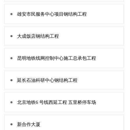
雄安市民服务中心项目钢结构工程
大成饭店钢结构工程
昆明地铁线网控制中心施工总承包工程
延长石油科研中心钢结构工程
北京地铁6 号线西延工程 五里桥停车场
新合作大厦