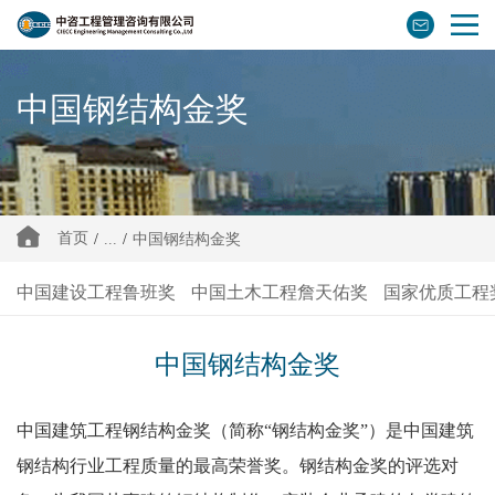
中国钢结构金奖
首页
/
...
/
中国钢结构金奖
中国建设工程鲁班奖
中国土木工程詹天佑奖
国家优质工程
中国钢结构金奖
中国建筑工程钢结构金奖（简称“钢结构金奖”）是中国建筑
钢结构行业工程质量的最高荣誉奖。钢结构金奖的评选对