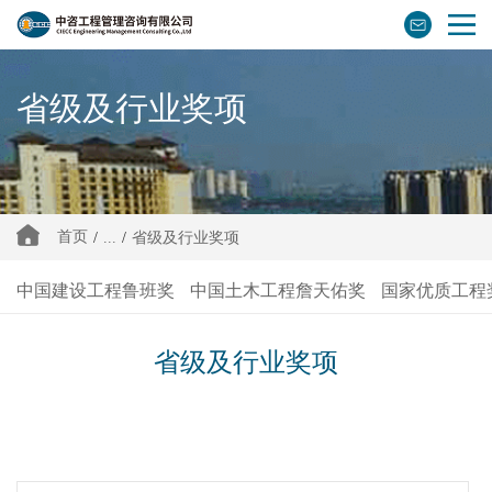
省级及行业奖项
首页
/
...
/
省级及行业奖项
中国建设工程鲁班奖
中国土木工程詹天佑奖
国家优质工程
省级及行业奖项