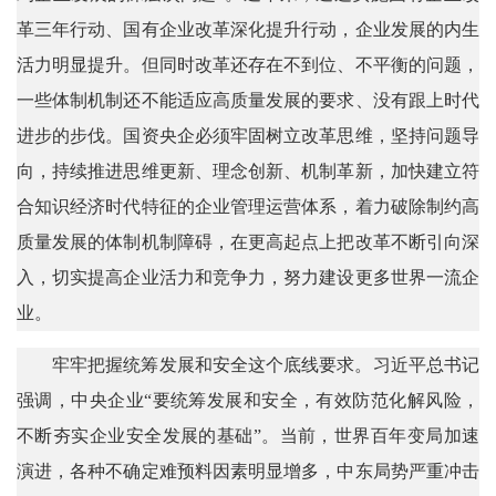
革三年行动、国有企业改革深化提升行动，企业发展的内生
活力明显提升。但同时改革还存在不到位、不平衡的问题，
一些体制机制还不能适应高质量发展的要求、没有跟上时代
进步的步伐。国资央企必须牢固树立改革思维，坚持问题导
向，持续推进思维更新、理念创新、机制革新，加快建立符
合知识经济时代特征的企业管理运营体系，着力破除制约高
质量发展的体制机制障碍，在更高起点上把改革不断引向深
入，切实提高企业活力和竞争力，努力建设更多世界一流企
业。
牢牢把握统筹发展和安全这个底线要求。习近平总书记
强调，中央企业“要统筹发展和安全，有效防范化解风险，
不断夯实企业安全发展的基础”。当前，世界百年变局加速
演进，各种不确定难预料因素明显增多，中东局势严重冲击