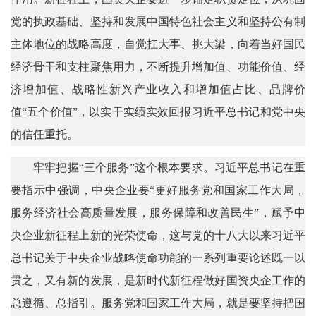
党的执政基础、坚持和发展中国特色社会主义和坚持公有制
主体地位的战略高度，自觉扛大事、挑大梁，向着当好国民
经济骨干和支柱聚焦用力，不断提升增加值、功能价值、经
济增加值、战略性新兴产业收入和增加值占比、品牌价
值“五个价值”，以实干实绩实效回报习近平总书记和党中央
的信任重托。
牢牢把握“三个服务”这个根本要求。习近平总书记在重
要指示中强调，中央企业要“更好服务党和国家工作大局，
服务经济社会高质量发展，服务保障和改善民生”，赋予中
央企业新征程上新的光荣使命，这与党的十八大以来习近平
总书记关于中央企业战略使命功能的一系列重要论述既一以
贯之，又有新的发展，是新时代新征程做好国资央企工作的
总遵循、总指引。服务党和国家工作大局，就是要坚持把国