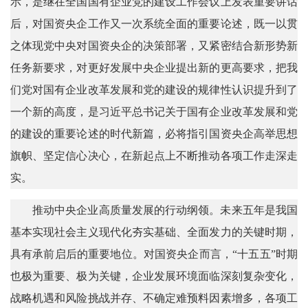
示，是继在全国国有企业党的建设工作会议上发表重要讲话
后，对国资央企工作又一次系统全面的重要论述，既一以贯
之体现党中央对国资央企的决策部署，又紧密结合新形势新
任务新要求，对更好发展中央企业提出新的更高要求，把我
们党对国有企业改革发展和党的建设的规律性认识提升到了
一个新的高度，是习近平总书记关于国有企业改革发展和党
的建设的重要论述的时代新篇，必将指引国资央企高举思想
旗帜、坚定信心决心，在新起点上不断推动各项工作走深走
实。
推动中央企业高质量发展的行动纲领。未来五年是我国
基本实现社会主义现代化夯实基础、全面发力的关键时期，
具有承前启后的重要地位。对国资央企而言，“十五五”时期
也极为重要、极为关键，企业发展环境面临深刻复杂变化，
战略机遇和风险挑战并存、不确定难预料因素增多，各项工