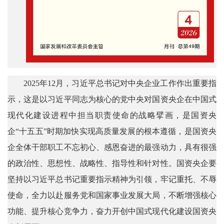
2025年12月，习近平总书记对中央企业工作作出重要指
示，这是以习近平同志为核心的党中央对国资央企在中国式
现代化建设进程中担当职责使命的战略擘画，是国资央
企“十五五”时期加快实现高质量发展的根本遵循，是国资央
企全体干部职工不忘初心、感恩奋进的最强动力，具有很强
的政治性、思想性、战略性、指导性和针对性。国资央企要
坚持以习近平总书记重要指示精神为引领，牢记重托、不辱
使命，全力以赴服务党和国家事业发展大局，不断增强核心
功能、提升核心竞争力，奋力开创中国式现代化建设国资央