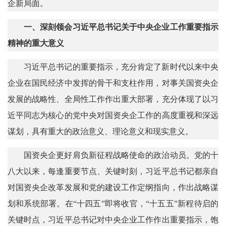
企新局面。
一、深刻领会习近平总书记关于中央企业工作重要指示
精神的重大意义
习近平总书记的重要指示，充分肯定了新时代以来中央
企业在国民经济中发挥的骨干和支柱作用，对事关国资央企
发展的战略性、全局性工作作出重大部署，充分体现了以习
近平同志为核心的党中央对国资央企工作的高度重视和深远
谋划，具有重大的政治意义、理论意义和现实意义。
国资央企更好肩负新征程战略使命的政治动员。党的十
八大以来，每逢重要节点、关键时刻，习近平总书记都亲自
对国资央企改革发展和党的建设工作定纲指向，作出战略谋
划和系统部署。在“十四五”即将收官，“十五五”新程待启的
关键时点，习近平总书记对中央企业工作作出重要指示，饱