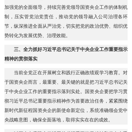
加强党的全面领导，持续完善党领导国资央企工作的体制机
制，压实管党治党责任，推动党的领导融入公司治理各环
节，纵深推进全面从严治党，切实把党的政治优势、组织优
势转化为发展优势、治理效能。
三、全力抓好习近平总书记关于中央企业工作重要指示
精神的贯彻落实
当前全党正在开展树立和践行正确政绩观学习教育。对
于国资央企而言，最重要、最关键的就是把习近平总书记关
于中央企业工作的重要指示落到实处。国资央企要把学习贯
彻习近平总书记重要指示精神作为首要政治任务，紧紧围绕
新时代新征程国资央企的新使命新定位，系统准确领会党中
央战略意图，确保全面落地，取得实实在在的成效。