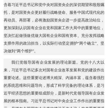
含着习近平总书记和党中央对国资央企的深切期望和殷殷嘱
托，是对国资央企更好履行战略使命、服务中国式现代化的
再动员、再部署，必将激励国资央企进一步提高政治站位，
更加深刻认识国有企业在党和国家工作大局中的重要地位，
坚决扛起做强做优做大国有企业和国有资本、充分发挥战略
支撑作用的政治担当，以实际行动坚定拥护“两个确立”、坚
决做到“两个维护”。
我们党领导国有企业发展的理论新篇。党的十八大以
来，习近平总书记多次对国有企业改革发展和党的建设作出
重要论述。这些重要论述博大精深、内涵丰富，蕴含着强烈
的系统思维和问题导向，形成了科学完备的理论体系，是习
近平经济思想的重要组成部分，是新时代党领导国有企业发
展的根本指南。习近平总书记对中央企业工作作出的重要指