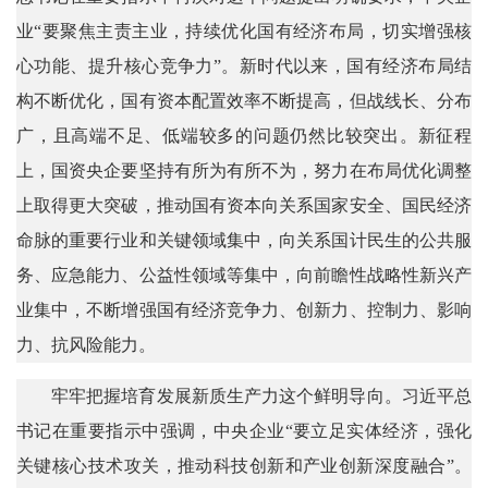
业“要聚焦主责主业，持续优化国有经济布局，切实增强核
心功能、提升核心竞争力”。新时代以来，国有经济布局结
构不断优化，国有资本配置效率不断提高，但战线长、分布
广，且高端不足、低端较多的问题仍然比较突出。新征程
上，国资央企要坚持有所为有所不为，努力在布局优化调整
上取得更大突破，推动国有资本向关系国家安全、国民经济
命脉的重要行业和关键领域集中，向关系国计民生的公共服
务、应急能力、公益性领域等集中，向前瞻性战略性新兴产
业集中，不断增强国有经济竞争力、创新力、控制力、影响
力、抗风险能力。
牢牢把握培育发展新质生产力这个鲜明导向。习近平总
书记在重要指示中强调，中央企业“要立足实体经济，强化
关键核心技术攻关，推动科技创新和产业创新深度融合”。