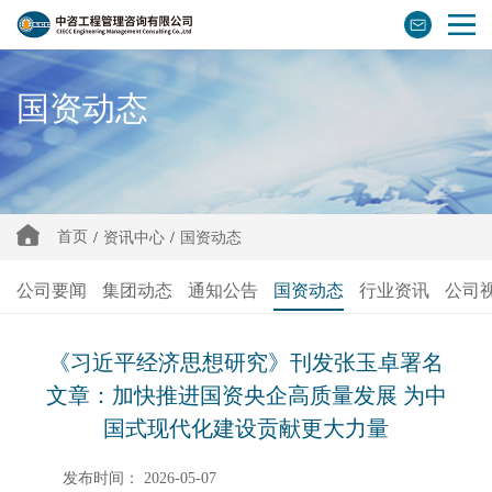
国资动态
首页
/
资讯中心
/
国资动态
公司要闻
集团动态
通知公告
国资动态
行业资讯
公司
《习近平经济思想研究》刊发张玉卓署名
文章：加快推进国资央企高质量发展 为中
国式现代化建设贡献更大力量
发布时间： 2026-05-07