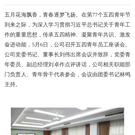
五月花海飘香，青春逐梦飞扬。在第77个五四青年节
到来之际，为深入学习贯彻习近平总书记关于青年工
作的重要思想，传承五四精神、凝聚青年共识、激发
奋进动能，5月6日，公司召开五四青年员工座谈会。
公司党委书记、董事长刘伟出席会议并致辞，党委青
年委员、副总经理刘卓作点评讲话，公司相关职能部
门负责人、青年骨干代表参会，会议由团委书记林鸣
主持。