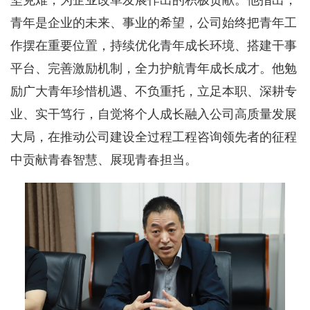
青年是企业的未来、事业的希望，公司始终把青年工
作摆在重要位置，持续优化青年成长环境、搭建干事
平台、完善激励机制，全力护航青年成长成才。他勉
励广大青年珍惜机遇、不负重托，立足本职、深耕专
业、实干笃行，自觉将个人成长融入公司高质量发展
大局，在推动公司建设全过程工程咨询领先者的征程
中贡献青春智慧、展现青春担当。