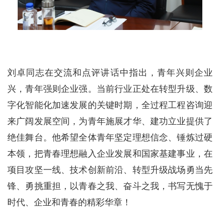
刘卓同志在交流和点评讲话中指出，青年兴则企业
兴，青年强则企业强。当前行业正处在转型升级、数
字化智能化加速发展的关键时期，全过程工程咨询迎
来广阔发展空间，为青年施展才华、建功立业提供了
绝佳舞台。他希望全体青年坚定理想信念、锤炼过硬
本领，把青春理想融入企业发展和国家基建事业，在
项目攻坚一线、技术创新前沿、转型升级战场勇当先
锋、勇挑重担，以青春之我、奋斗之我，书写无愧于
时代、企业和青春的精彩华章！