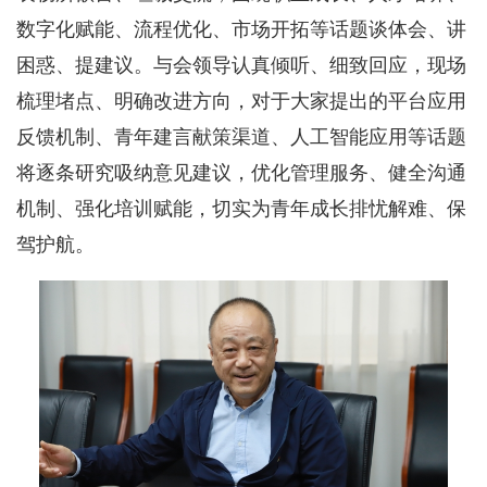
数字化赋能、流程优化、市场开拓等话题谈体会、讲
困惑、提建议。与会领导认真倾听、细致回应，现场
梳理堵点、明确改进方向，对于大家提出的平台应用
反馈机制、青年建言献策渠道、人工智能应用等话题
将逐条研究吸纳意见建议，优化管理服务、健全沟通
机制、强化培训赋能，切实为青年成长排忧解难、保
驾护航。