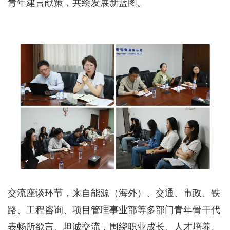
青年建言献策，共绘发展新蓝图。
交流座谈环节，来自能源（海外）、交通、市政、铁
路、工程咨询、项目管理事业部等多部门青年骨干代
表畅所欲言、坦诚交流，围绕职业成长、人才培养、