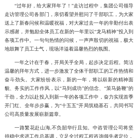
“过年好，给大家拜年了！”走访过程中，集团公司领导
走访管理公司各部门，亲切看望并慰问了干部职工，为大家
送上了新春问候和温暖祝福，对大家过去一年的辛勤付出表
示感谢，并勉励全体员工在新的一年里以“龙马精神”投入到
各项工作中。一句句热情的问候，一声声殷切的祝福，极大
地鼓舞了员工士气，现场洋溢着温馨热烈的氛围。
一年之计在于春，开局关乎全局，起步决定后程。简洁
温馨的拜年方式，进一步激发了全体干部职工的工作热情和
奋斗劲头。大家纷纷表示，新的一年，将以崭新的精神面
貌、务实的工作作风，以“马到成功”的信念、“策马扬鞭”的
干劲，全力以赴投入到新一年的各项工作中，奋力实现首季
开门红、全年步步赢，为“十五五”开局筑稳基石，共同书写
公司高质量发展崭新篇章。
一路繁花赴山海,不负韶华行且知。中咨管理公司将坚
持稳中求进工作总基调，立足全过程工程咨询领先者定位，