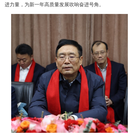
进力量，为新一年高质量发展吹响奋进号角。