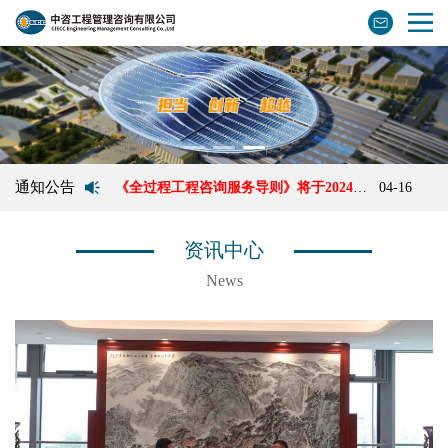
通知公告
《全过程工程咨询服务导则》将于2024年8月1日起正式实施
04-16
《全过程工程咨询服务导则》将于2024年8月1日起正式实施
04-16
资讯中心
News