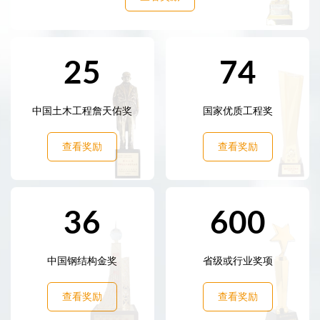
25
74
中国土木工程詹天佑奖
国家优质工程奖
查看奖励
查看奖励
36
600
中国钢结构金奖
省级或行业奖项
查看奖励
查看奖励