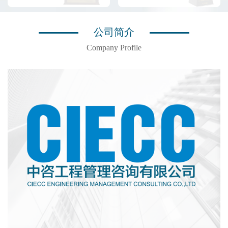
公司简介
Company Profile