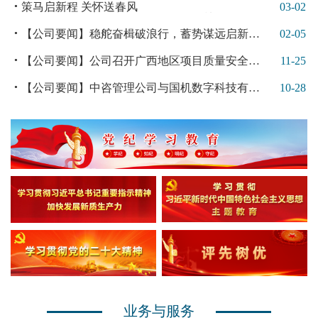
策马启新程 关怀送春风
03-02
——集团公司领导班子开工首日拜年鼓劲
【公司要闻】稳舵奋楫破浪行，蓄势谋远启新程——中咨管理公司召开2026年工作会议暨纪检、安全生产及保密工作推进会
02-05
【公司要闻】公司召开广西地区项目质量安全管控暨廉洁从业专项工作会议
11-25
【公司要闻】中咨管理公司与国机数字科技有限公司开展座谈交流
10-28
业务与服务