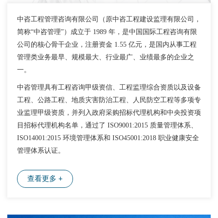
中咨工程管理咨询有限公司（原中咨工程建设监理有限公司，
简称“中咨管理”）成立于 1989 年，是中国国际工程咨询有限
公司的核心骨干企业，注册资金 1.55 亿元，是国内从事工程
管理类业务最早、规模最大、行业最广、业绩最多的企业之
一。
中咨管理具有工程咨询甲级资信、工程监理综合资质以及设备
工程、公路工程、地质灾害防治工程、人民防空工程等多项专
业监理甲级资质，并列入政府采购招标代理机构和中央投资项
目招标代理机构名单，通过了 ISO9001:2015 质量管理体系、
ISO14001:2015 环境管理体系和 ISO45001:2018 职业健康安全
管理体系认证。
查看更多 +