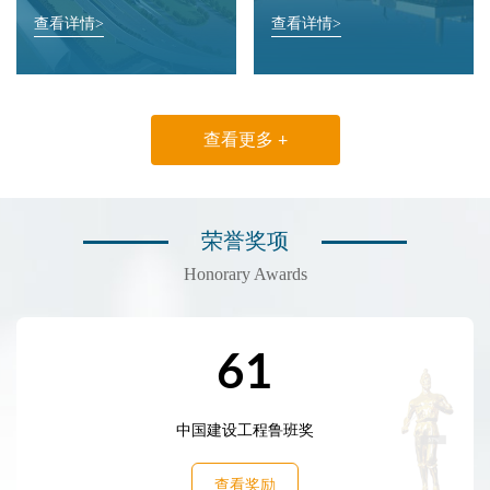
查看详情>
查看详情>
查看更多 +
荣誉奖项
Honorary Awards
61
中国建设工程鲁班奖
查看奖励