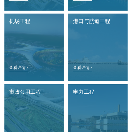
机场工程
港口与航道工程
查看详情>
查看详情>
市政公用工程
电力工程