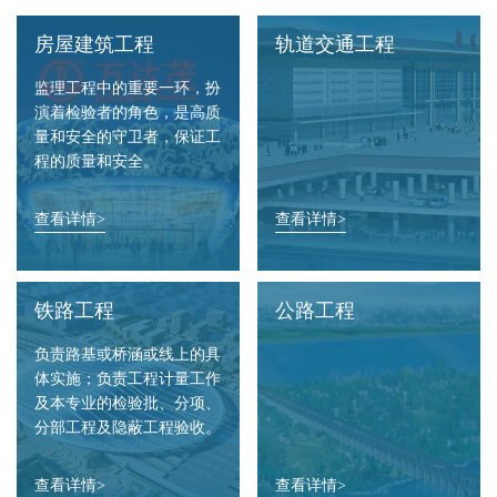
房屋建筑工程
轨道交通工程
监理工程中的重要一环，扮
演着检验者的角色，是高质
量和安全的守卫者，保证工
程的质量和安全。
查看详情>
查看详情>
铁路工程
公路工程
负责路基或桥涵或线上的具
体实施；负责工程计量工作
及本专业的检验批、分项、
分部工程及隐蔽工程验收。
查看详情>
查看详情>