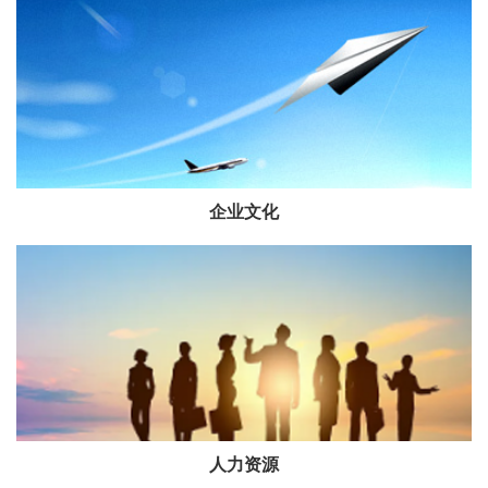
企业文化
人力资源